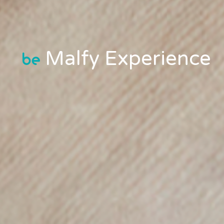
Malfy Experience