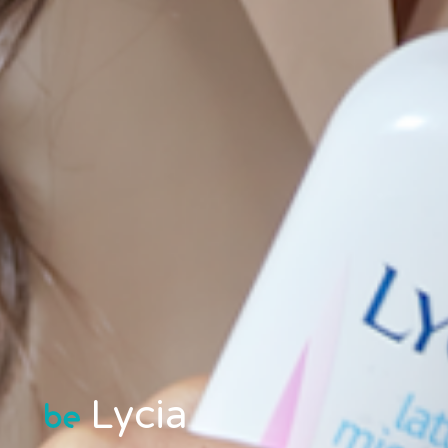
Lycia