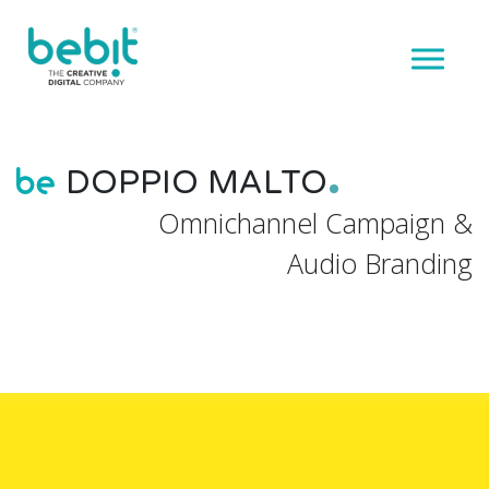
DOPPIO MALTO
Omnichannel Campaign &
Audio Branding