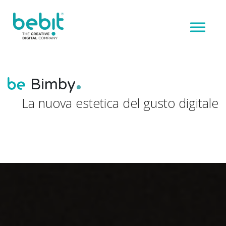
Bimby
La nuova estetica del gusto digitale