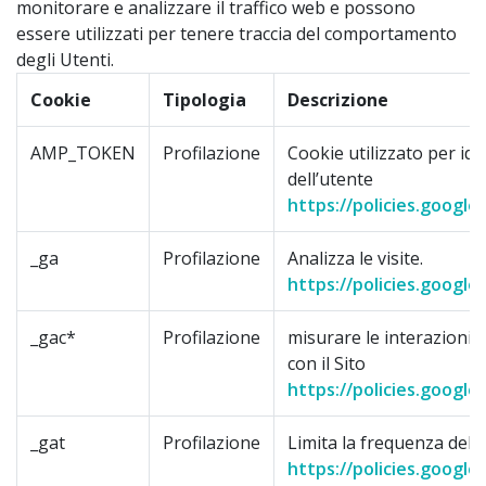
monitorare e analizzare il traffico web e possono
essere utilizzati per tenere traccia del comportamento
degli Utenti.
Cookie
Tipologia
Descrizione
AMP_TOKEN
Profilazione
Cookie utilizzato per iden
dell’utente
https://policies.google
_ga
Profilazione
Analizza le visite.
https://policies.google
_gac*
Profilazione
misurare le interazioni de
con il Sito
https://policies.google
_gat
Profilazione
Limita la frequenza delle
https://policies.google