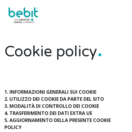
Cookie policy
1. INFORMAZIONI GENERALI SUI COOKIE
2. UTILIZZO DEI COOKIE DA PARTE DEL SITO
3. MODALITÀ DI CONTROLLO DEI COOKIE
4. TRASFERIMENTO DEI DATI EXTRA UE
5. AGGIORNAMENTO DELLA PRESENTE COOKIE
POLICY