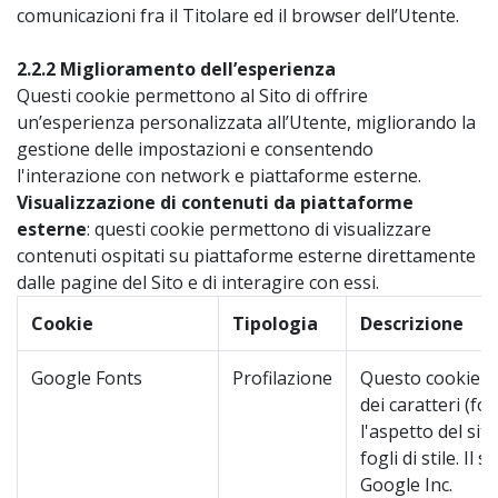
comunicazioni fra il Titolare ed il browser dell’Utente.
2.2.2 Miglioramento dell’esperienza
Questi cookie permettono al Sito di offrire
un’esperienza personalizzata all’Utente, migliorando la
gestione delle impostazioni e consentendo
l'interazione con network e piattaforme esterne.
Visualizzazione di contenuti da piattaforme
esterne
: questi cookie permettono di visualizzare
contenuti ospitati su piattaforme esterne direttamente
dalle pagine del Sito e di interagire con essi.
Cookie
Tipologia
Descrizione
Google Fonts
Profilazione
Questo cookie pe
dei caratteri (fo
l'aspetto del sit
fogli di stile. Il 
Google Inc.