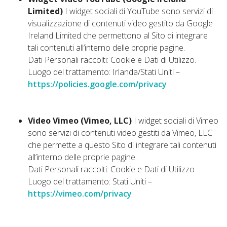
Limited)
I widget sociali di YouTube sono servizi di
visualizzazione di contenuti video gestito da Google
Ireland Limited che permettono al Sito di integrare
tali contenuti all’interno delle proprie pagine.
Dati Personali raccolti: Cookie e Dati di Utilizzo.
Luogo del trattamento: Irlanda/Stati Uniti –
https://policies.google.com/privacy
Video Vimeo (Vimeo, LLC)
I widget sociali di Vimeo
sono servizi di contenuti video gestiti da Vimeo, LLC
che permette a questo Sito di integrare tali contenuti
all’interno delle proprie pagine.
Dati Personali raccolti: Cookie e Dati di Utilizzo
Luogo del trattamento: Stati Uniti –
https://vimeo.com/privacy