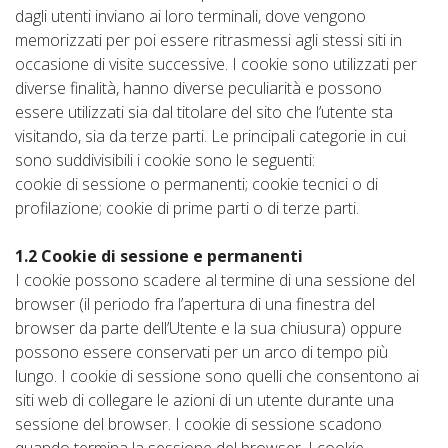
dagli utenti inviano ai loro terminali, dove vengono
memorizzati per poi essere ritrasmessi agli stessi siti in
occasione di visite successive. I cookie sono utilizzati per
diverse finalità, hanno diverse peculiarità e possono
essere utilizzati sia dal titolare del sito che l’utente sta
visitando, sia da terze parti. Le principali categorie in cui
sono suddivisibili i cookie sono le seguenti:
cookie di sessione o permanenti; cookie tecnici o di
profilazione; cookie di prime parti o di terze parti.
1.2 Cookie di sessione e permanenti
I cookie possono scadere al termine di una sessione del
browser (il periodo fra l’apertura di una finestra del
browser da parte dell’Utente e la sua chiusura) oppure
possono essere conservati per un arco di tempo più
lungo. I cookie di sessione sono quelli che consentono ai
siti web di collegare le azioni di un utente durante una
sessione del browser. I cookie di sessione scadono