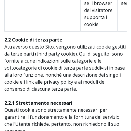
se il browser
sess
del visitatore
supporta i
cookie
2.2 Cookie di terza parte
Attraverso questo Sito, vengono utilizzati cookie gestiti
da terze parti (third party cookie). Qui di seguito, sono
fornite alcune indicazioni sulle categorie e le
sottocategorie di cookie di terza parte suddivisi in base
alla loro funzione, nonché una descrizione dei singoli
cookie e i link alle privacy policy e ai moduli del
consenso di ciascuna terza parte.
2.2.1 Strettamente necessari
Questi cookie sono strettamente necessari per
garantire il funzionamento e la fornitura del servizio
che l’Utente richiede, pertanto, non richiedono il suo