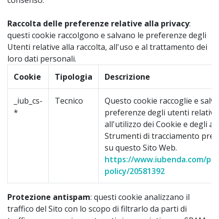
consenso.
Raccolta delle preferenze relative alla privacy
:
questi cookie raccolgono e salvano le preferenze degli
Utenti relative alla raccolta, all'uso e al trattamento dei
loro dati personali.
Cookie
Tipologia
Descrizione
_iub_cs-
Tecnico
Questo cookie raccoglie e salva
*
preferenze degli utenti relative
all'utilizzo dei Cookie e degli alt
Strumenti di tracciamento pres
su questo Sito Web.
https://www.iubenda.com/pri
policy/20581392
Protezione antispam
: questi cookie analizzano il
traffico del Sito con lo scopo di filtrarlo da parti di