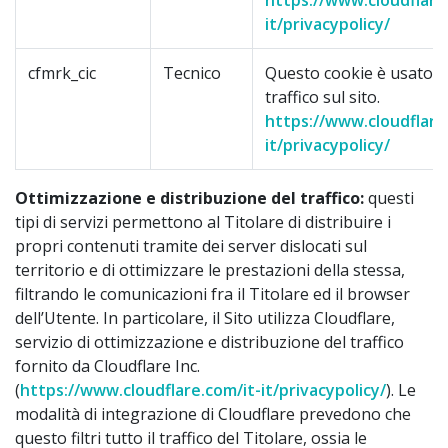
https://www.cloudflare
it/privacypolicy/
cfmrk_cic
Tecnico
Questo cookie è usato pe
traffico sul sito.
https://www.cloudflare
it/privacypolicy/
Ottimizzazione e distribuzione del traffico:
questi
tipi di servizi permettono al Titolare di distribuire i
propri contenuti tramite dei server dislocati sul
territorio e di ottimizzare le prestazioni della stessa,
filtrando le comunicazioni fra il Titolare ed il browser
dell’Utente. In particolare, il Sito utilizza Cloudflare,
servizio di ottimizzazione e distribuzione del traffico
fornito da Cloudflare Inc.
(
https://www.cloudflare.com/it-it/privacypolicy/
). Le
modalità di integrazione di Cloudflare prevedono che
questo filtri tutto il traffico del Titolare, ossia le