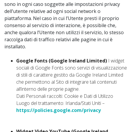
sono in ogni caso soggette alle impostazioni privacy
dell’utente relative ad ogni social network o
piattaforma. Nel caso in cui l’Utente presti il proprio
consenso al servizio di interazione, è possibile che,
anche qualora l’Utente non utilizzi il servizio, lo stesso
raccolga dati di traffico relativi alle pagine in cui è
installato.
Google Fonts (Google Ireland Limited)
I widget
sociali di Google Fonts sono servizi di visualizzazione
di stili di carattere gestito da Google Ireland Limited
che permettono al Sito di integrare tali contenuti
all’interno delle proprie pagine.
Dati Personali raccolti: Cookie e Dati di Utilizzo
Luogo del trattamento: Irlanda/Stati Uniti –
https://policies.google.com/privacy
Widget Video YouTube (Google Ireland