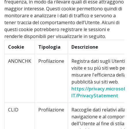
frequenza, in modo da rilevare quali di esse attraggono
maggior interesse. Questi cookie permettono quindi di
monitorare e analizzare i dati di traffico e servono a
tener traccia del comportamento dell’Utente. Alcuni di
questi cookie potrebbero registrare le sessioni e
renderle disponibili per visualizzarle in seguito.
Cookie
Tipologia
Descrizione
ANONCHK
Profilazione
Registra dati sugli Utenti 
visite e su più siti web per
misurare l'efficienza della
pubblicità sui siti web.
https://privacy.microsoft
IT/PrivacyStatement
CLID
Profilazione
Raccoglie dati relativi alla
navigazione e al comport
dell'Utente al fine di stilar