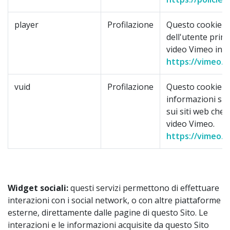
player
Profilazione
Questo cookie sa
dell'utente prim
video Vimeo incl
https://vimeo.c
vuid
Profilazione
Questo cookie r
informazioni sull
sui siti web che
video Vimeo.
https://vimeo.c
Widget sociali:
questi servizi permettono di effettuare
interazioni con i social network, o con altre piattaforme
esterne, direttamente dalle pagine di questo Sito. Le
interazioni e le informazioni acquisite da questo Sito