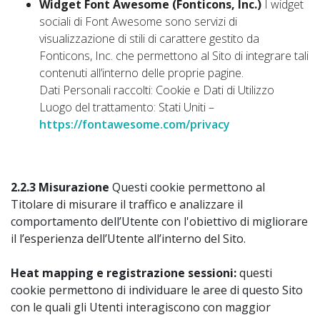
Widget Font Awesome (Fonticons, Inc.)
I widget
sociali di Font Awesome sono servizi di
visualizzazione di stili di carattere gestito da
Fonticons, Inc. che permettono al Sito di integrare tali
contenuti all’interno delle proprie pagine.
Dati Personali raccolti: Cookie e Dati di Utilizzo
Luogo del trattamento: Stati Uniti –
https://fontawesome.com/privacy
2.2.3 Misurazione
Questi cookie permettono al
Titolare di misurare il traffico e analizzare il
comportamento dell’Utente con l'obiettivo di migliorare
il l’esperienza dell’Utente all’interno del Sito.
Heat mapping e registrazione sessioni:
questi
cookie permettono di individuare le aree di questo Sito
con le quali gli Utenti interagiscono con maggior