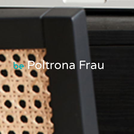
Poltrona Frau