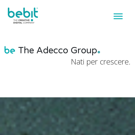
The Adecco Group
Nati per crescere.