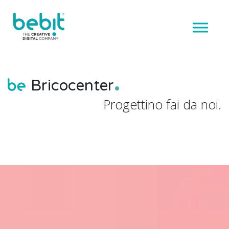
Bricocenter
Progettino fai da noi.